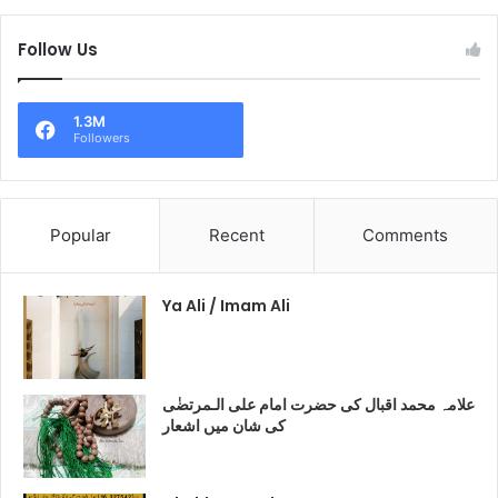
Follow Us
1.3M
Followers
Popular
Recent
Comments
Ya Ali / Imam Ali
علامہ محمد اقبال کی حضرت امام علی الـمرتضٰی
کی شان میں اشعار