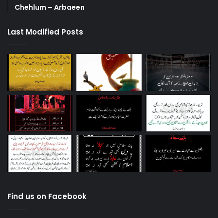
Chehlum – Arbaeen
Last Modified Posts
Find us on Facebook