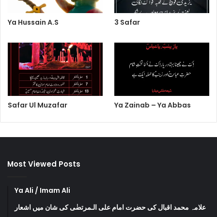
Ya Hussain A.S
3 Safar
Safar Ul Muzafar
Ya Zainab – Ya Abbas
Most Viewed Posts
Ya Ali / Imam Ali
علامہ محمد اقبال کی حضرت امام علی الـمرتضٰی کی شان میں اشعار